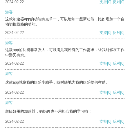
2024-02-22
支持
[0]
反对
[0]
游客
这款加速器app的功能有点单一，可以增加一些新功能，比如增加一个自
动切换线路的功能。
2024-02-22
支持
[0]
反对
[0]
游客
这款app的功能非常强大，可以满足我所有的工作需求，让我能够在工作
中游刃有余。
2024-02-22
支持
[0]
反对
[0]
游客
这款app就像我的娱乐小助手，随时随地为我的娱乐提供帮助。
2024-02-22
支持
[0]
反对
[0]
游客
超级好用的加速器，妈妈再也不用担心我的学习啦！
2024-02-22
支持
[0]
反对
[0]