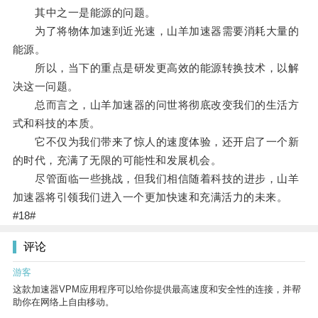
其中之一是能源的问题。
为了将物体加速到近光速，山羊加速器需要消耗大量的
能源。
所以，当下的重点是研发更高效的能源转换技术，以解
决这一问题。
总而言之，山羊加速器的问世将彻底改变我们的生活方
式和科技的本质。
它不仅为我们带来了惊人的速度体验，还开启了一个新
的时代，充满了无限的可能性和发展机会。
尽管面临一些挑战，但我们相信随着科技的进步，山羊
加速器将引领我们进入一个更加快速和充满活力的未来。
#18#
评论
游客
这款加速器VPM应用程序可以给你提供最高速度和安全性的连接，并帮
助你在网络上自由移动。