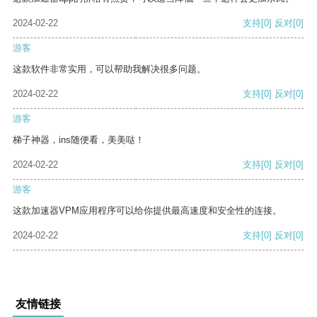
2024-02-22
支持
[0]
反对
[0]
游客
这款软件非常实用，可以帮助我解决很多问题。
2024-02-22
支持
[0]
反对
[0]
游客
梯子神器，ins随便看，美美哒！
2024-02-22
支持
[0]
反对
[0]
游客
这款加速器VPM应用程序可以给你提供最高速度和安全性的连接。
2024-02-22
支持
[0]
反对
[0]
友情链接