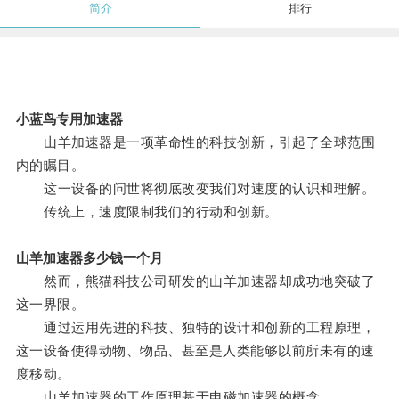
简介
排行
小蓝鸟专用加速器
山羊加速器是一项革命性的科技创新，引起了全球范围
内的瞩目。
这一设备的问世将彻底改变我们对速度的认识和理解。
传统上，速度限制我们的行动和创新。
山羊加速器多少钱一个月
然而，熊猫科技公司研发的山羊加速器却成功地突破了
这一界限。
通过运用先进的科技、独特的设计和创新的工程原理，
这一设备使得动物、物品、甚至是人类能够以前所未有的速
度移动。
山羊加速器的工作原理基于电磁加速器的概念。