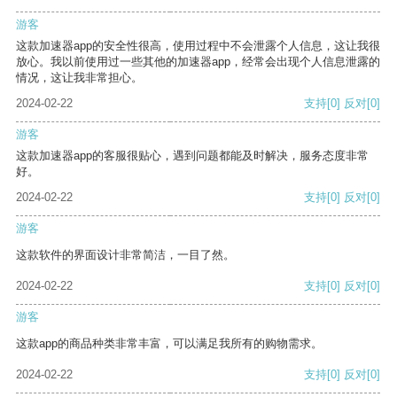
游客
这款加速器app的安全性很高，使用过程中不会泄露个人信息，这让我很
放心。我以前使用过一些其他的加速器app，经常会出现个人信息泄露的
情况，这让我非常担心。
2024-02-22
支持
[0]
反对
[0]
游客
这款加速器app的客服很贴心，遇到问题都能及时解决，服务态度非常
好。
2024-02-22
支持
[0]
反对
[0]
游客
这款软件的界面设计非常简洁，一目了然。
2024-02-22
支持
[0]
反对
[0]
游客
这款app的商品种类非常丰富，可以满足我所有的购物需求。
2024-02-22
支持
[0]
反对
[0]