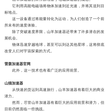
它利用高能电磁场将物体加速到近光速，并将其送到目
标地点。
这一设备通过将能量转化为运动，为人们创造了一个前
所未有的速度体验。
除了突破速度界限，山羊加速器还带来了许多潜在的发
展机会。
物体迅速穿越地球，甚至可以到达其他星球，这将彻底
改变人们对宇宙探索的方式。
雷轰加速器官网
此外，这一技术也有着广泛的应用前景。
山猫加速器
从快速的货运到高速旅行，山羊加速器有着巨大的商业
潜力。
然而，尽管山羊加速器有着巨大的应用前景和潜力，但
目前仍然面临一些挑战。