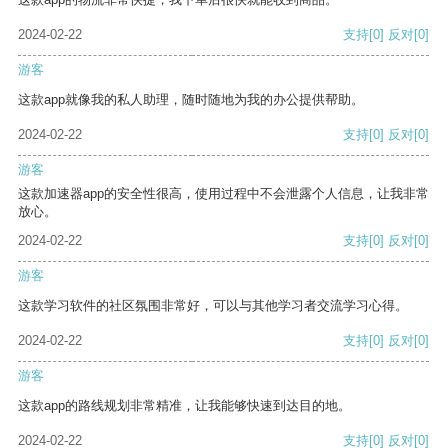
2024-02-22
支持
[0]
反对
[0]
游客
这款app就像我的私人助理，随时随地为我的办公提供帮助。
2024-02-22
支持
[0]
反对
[0]
游客
这款加速器app的安全性很高，使用过程中不会泄露个人信息，让我非常
放心。
2024-02-22
支持
[0]
反对
[0]
游客
这款学习软件的社区氛围非常好，可以与其他学习者交流学习心得。
2024-02-22
支持
[0]
反对
[0]
游客
这款app的路线规划非常精准，让我能够快速到达目的地。
2024-02-22
支持
[0]
反对
[0]