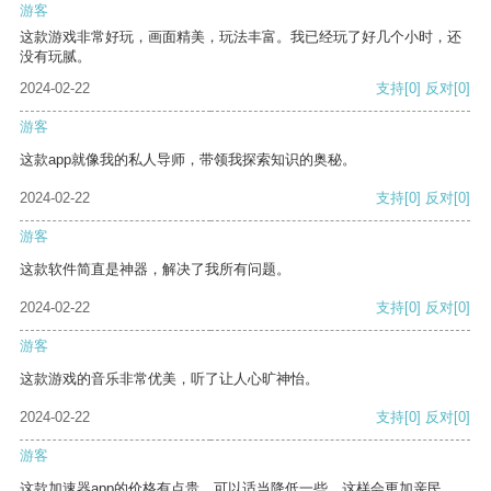
游客
这款游戏非常好玩，画面精美，玩法丰富。我已经玩了好几个小时，还
没有玩腻。
2024-02-22
支持
[0]
反对
[0]
游客
这款app就像我的私人导师，带领我探索知识的奥秘。
2024-02-22
支持
[0]
反对
[0]
游客
这款软件简直是神器，解决了我所有问题。
2024-02-22
支持
[0]
反对
[0]
游客
这款游戏的音乐非常优美，听了让人心旷神怡。
2024-02-22
支持
[0]
反对
[0]
游客
这款加速器app的价格有点贵，可以适当降低一些，这样会更加亲民。