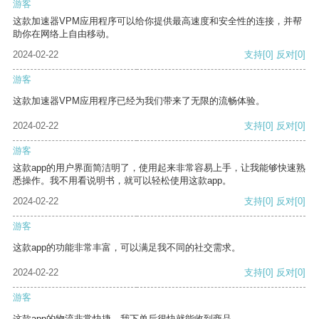
游客
这款加速器VPM应用程序可以给你提供最高速度和安全性的连接，并帮
助你在网络上自由移动。
2024-02-22
支持
[0]
反对
[0]
游客
这款加速器VPM应用程序已经为我们带来了无限的流畅体验。
2024-02-22
支持
[0]
反对
[0]
游客
这款app的用户界面简洁明了，使用起来非常容易上手，让我能够快速熟
悉操作。我不用看说明书，就可以轻松使用这款app。
2024-02-22
支持
[0]
反对
[0]
游客
这款app的功能非常丰富，可以满足我不同的社交需求。
2024-02-22
支持
[0]
反对
[0]
游客
这款app的物流非常快捷，我下单后很快就能收到商品。