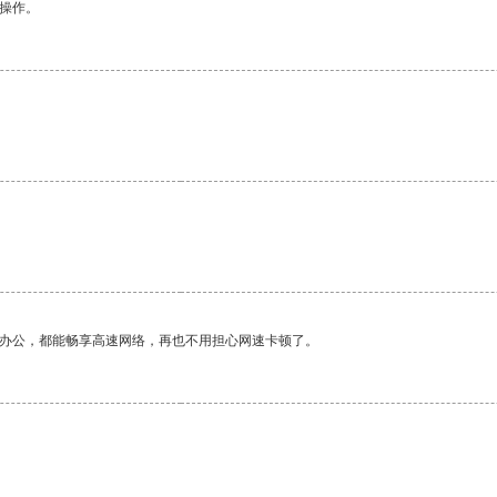
悉操作。
作办公，都能畅享高速网络，再也不用担心网速卡顿了。