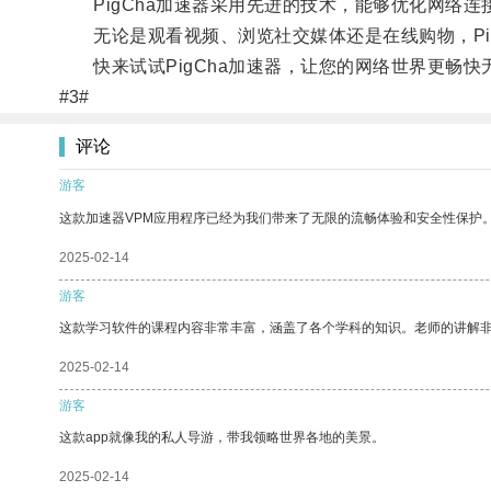
PigCha加速器采用先进的技术，能够优化网络连
无论是观看视频、浏览社交媒体还是在线购物，Pig
快来试试PigCha加速器，让您的网络世界更畅快
#3#
评论
游客
这款加速器VPM应用程序已经为我们带来了无限的流畅体验和安全性保护
2025-02-14
游客
这款学习软件的课程内容非常丰富，涵盖了各个学科的知识。老师的讲解
2025-02-14
游客
这款app就像我的私人导游，带我领略世界各地的美景。
2025-02-14