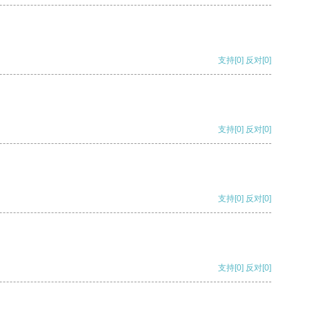
支持
[0]
反对
[0]
支持
[0]
反对
[0]
支持
[0]
反对
[0]
支持
[0]
反对
[0]