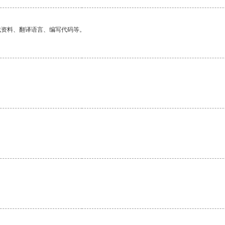
找资料、翻译语言、编写代码等。