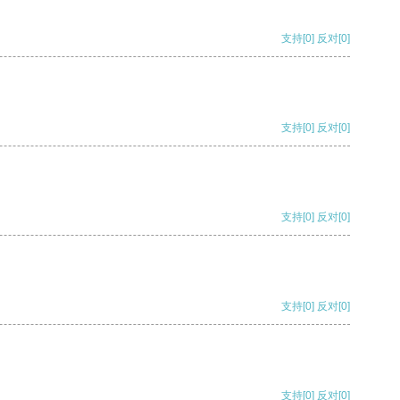
支持
[0]
反对
[0]
支持
[0]
反对
[0]
支持
[0]
反对
[0]
支持
[0]
反对
[0]
支持
[0]
反对
[0]