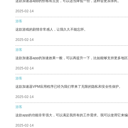
这款加速器app的价格有点贵，可以适当降低一些，这样会更加亲民。
2025-02-14
游客
这款游戏的剧情非常感人，让我久久不能忘怀。
2025-02-14
游客
这款加速器app的加速效果一般，可以再提升一下，比如能够支持更多地
2025-02-14
游客
这款加速器VPM应用程序已经为我们带来了无限的隐私和安全性保护。
2025-02-14
游客
这款app的功能非常强大，可以满足我所有的工作需求。我可以使用它来
2025-02-14