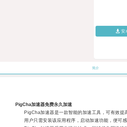
安
简介
PigCha加速器免费永久加速
PigCha加速器是一款智能的加速工具，可有效提
用户只需安装该应用程序，启动加速功能，便可感