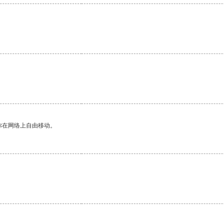
你在网络上自由移动。