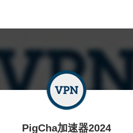
PigCha加速器2024