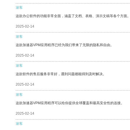
游客
这款办公软件的功能非常全面，涵盖了文档、表格、演示文稿等各个方面
2025-02-14
游客
这款加速器VPM应用程序已经为我们带来了无限的隐私和自由。
2025-02-14
游客
这款软件的售后服务非常好，遇到问题都能得到及时解决。
2025-02-14
游客
这款加速器VPM应用程序可以给你提供全球覆盖和最高安全性的连接。
2025-02-14
游客