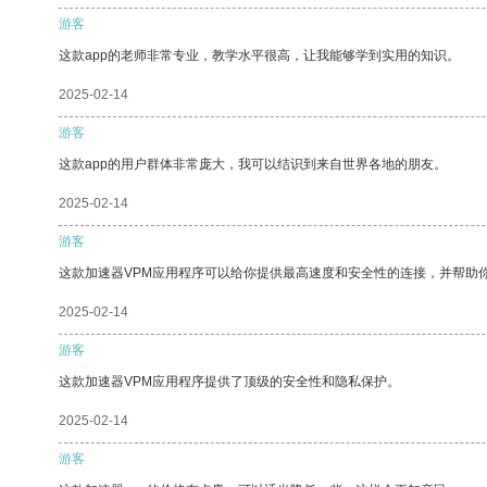
游客
这款app的老师非常专业，教学水平很高，让我能够学到实用的知识。
2025-02-14
游客
这款app的用户群体非常庞大，我可以结识到来自世界各地的朋友。
2025-02-14
游客
这款加速器VPM应用程序可以给你提供最高速度和安全性的连接，并帮助
2025-02-14
游客
这款加速器VPM应用程序提供了顶级的安全性和隐私保护。
2025-02-14
游客