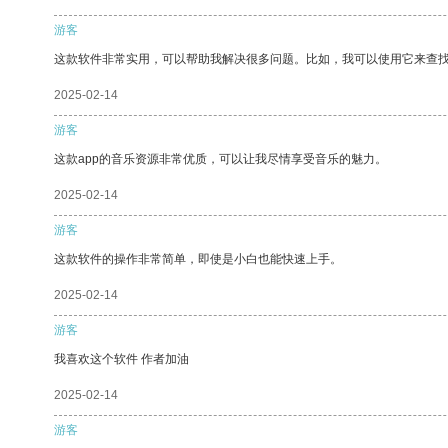
游客
这款软件非常实用，可以帮助我解决很多问题。比如，我可以使用它来查
2025-02-14
游客
这款app的音乐资源非常优质，可以让我尽情享受音乐的魅力。
2025-02-14
游客
这款软件的操作非常简单，即使是小白也能快速上手。
2025-02-14
游客
我喜欢这个软件 作者加油
2025-02-14
游客