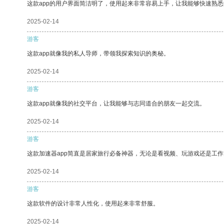
这款app的用户界面简洁明了，使用起来非常容易上手，让我能够快速熟
2025-02-14
游客
这款app就像我的私人导师，带领我探索知识的奥秘。
2025-02-14
游客
这款app就像我的社交平台，让我能够与志同道合的朋友一起交流。
2025-02-14
游客
这款加速器app简直是居家旅行必备神器，无论是看视频、玩游戏还是工
2025-02-14
游客
这款软件的设计非常人性化，使用起来非常舒服。
2025-02-14