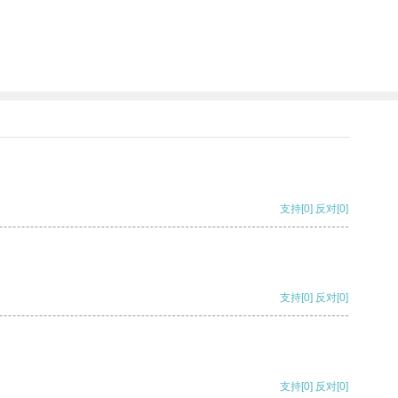
。
支持
[0]
反对
[0]
支持
[0]
反对
[0]
支持
[0]
反对
[0]