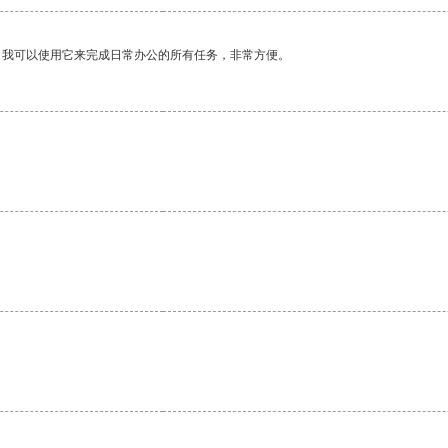
。我可以使用它来完成日常办公的所有任务，非常方便。