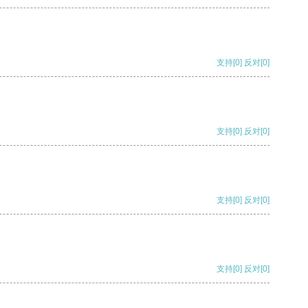
支持
[0]
反对
[0]
支持
[0]
反对
[0]
支持
[0]
反对
[0]
支持
[0]
反对
[0]