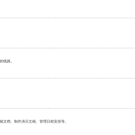
区的线路。
编辑文档、制作演示文稿、管理日程安排等。