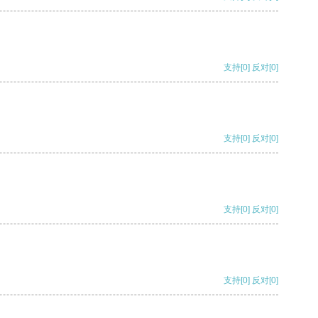
支持
[0]
反对
[0]
支持
[0]
反对
[0]
支持
[0]
反对
[0]
支持
[0]
反对
[0]