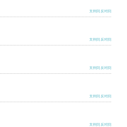
支持
[0]
反对
[0]
支持
[0]
反对
[0]
支持
[0]
反对
[0]
支持
[0]
反对
[0]
支持
[0]
反对
[0]